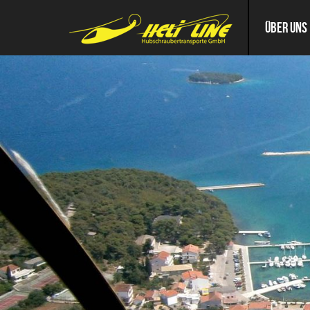
ÜBER UNS