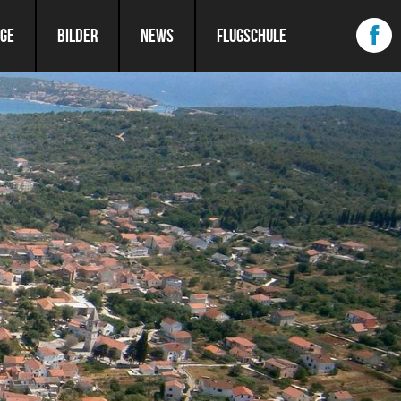
ÜGE
BILDER
NEWS
FLUGSCHULE