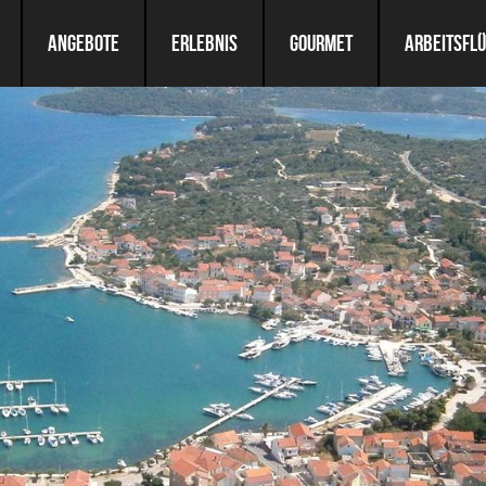
ANGEBOTE
ERLEBNIS
GOURMET
ARBEITSFL