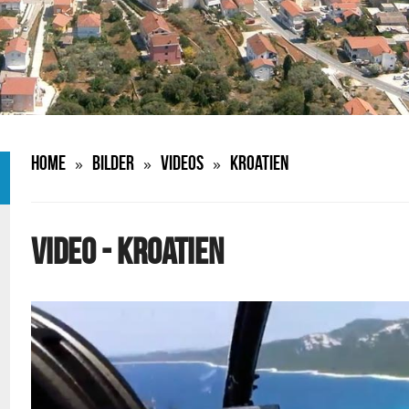
Home
Bilder
Videos
Kroatien
»
»
»
VIDEO - KROATIEN