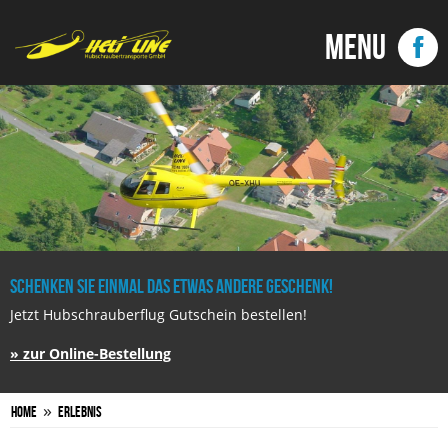
Schenken Sie einmal das etwas andere Geschenk!
Jetzt Hubschrauberflug Gutschein bestellen!
» zur Online-Bestellung
»
Home
Erlebnis