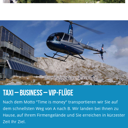
TAXI – BUSINESS – VIP-FLÜGE
Nach dem Motto "Time is money" transportieren wir Sie auf
dem schnellsten Weg von A nach B. Wir landen bei Ihnen zu
Hause, auf Ihrem Firmengelände und Sie erreichen in kürzester
Zeit Ihr Ziel.