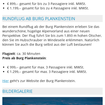
€ 899,-- gesamt für bis zu 3 Passagiere inkl. MWSt.
€ 1.199,-- gesamt für bis zu 4 Passagiere inkl. MWSt.
RUNDFLUG AB BURG PLANKENSTEIN
Bei einem Rundflug ab der Burg Plankenstein erleben Sie das
wunderschöne, hügelige Alpenvorland aus einer neuen
Perspektive. Der Flug führt Sie bis zum 1.893 m hohen Ötscher,
den Sie im Hubschrauber in Windeseile erklimmen. Natürlich
können Sie auch die Burg selbst aus der Luft bestaunen!
Flugzeit
: ca. 30 Minuten
Preis
ab Burg Plankenstein
:
€ 999,-- gesamt für max. 3 Passagiere inkl. MWSt.
€ 1.299,-- gesamt für max. 3 Passagiere inkl. MWSt.
Hier
geht's zur Website der Burg Plankenstein.
BILDERGALERIE