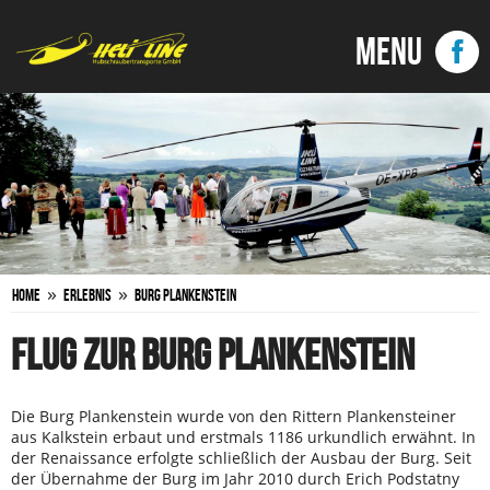
»
»
Home
Erlebnis
Burg Plankenstein
FLUG ZUR BURG PLANKENSTEIN
Die Burg Plankenstein wurde von den Rittern Plankensteiner
aus Kalkstein erbaut und erstmals 1186 urkundlich erwähnt. In
der Renaissance erfolgte schließlich der Ausbau der Burg. Seit
der Übernahme der Burg im Jahr 2010 durch Erich Podstatny