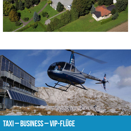
TAXI – BUSINESS – VIP-FLÜGE