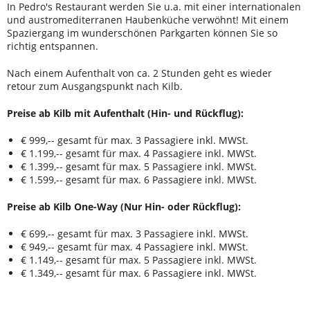
In Pedro's Restaurant werden Sie u.a. mit einer internationalen
und austromediterranen Haubenküche verwöhnt! Mit einem
Spaziergang im wunderschönen Parkgarten können Sie so
richtig entspannen.
Nach einem Aufenthalt von ca. 2 Stunden geht es wieder
retour zum Ausgangspunkt nach Kilb.
Preise ab Kilb mit Aufenthalt (Hin- und Rückflug):
€ 999,-- gesamt für max. 3 Passagiere inkl. MWSt.
€ 1.199,-- gesamt für max. 4 Passagiere inkl. MWSt.
€ 1.399,-- gesamt für max. 5 Passagiere inkl. MWSt.
€ 1.599,-- gesamt für max. 6 Passagiere inkl. MWSt.
Preise ab Kilb One-Way (Nur Hin- oder Rückflug):
€ 699,-- gesamt für max. 3 Passagiere inkl. MWSt.
€ 949,-- gesamt für max. 4 Passagiere inkl. MWSt.
€ 1.149,-- gesamt für max. 5 Passagiere inkl. MWSt.
€ 1.349,-- gesamt für max. 6 Passagiere inkl. MWSt.