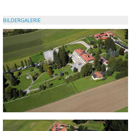
BILDERGALERIE