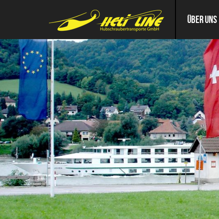
ÜBER UNS