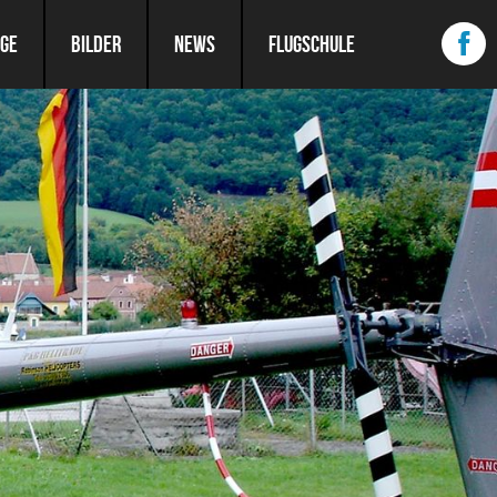
ÜGE
BILDER
NEWS
FLUGSCHULE