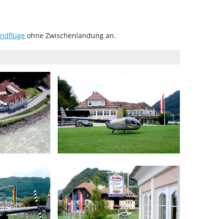
ndflüge
ohne Zwischenlandung an.