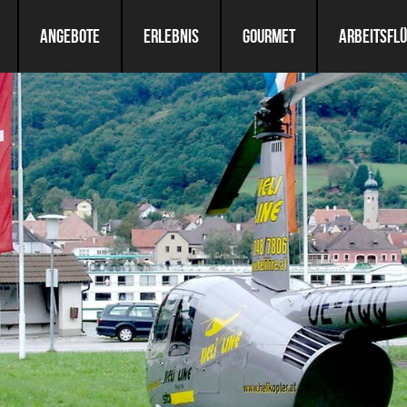
ANGEBOTE
ERLEBNIS
GOURMET
ARBEITSFL