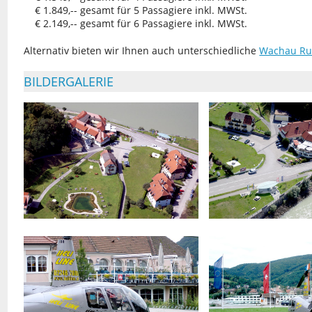
€ 1.849,-- gesamt für 5 Passagiere inkl. MWSt.
€ 2.149,-- gesamt für 6 Passagiere inkl. MWSt.
Alternativ bieten wir Ihnen auch unterschiedliche
Wachau Ru
BILDERGALERIE