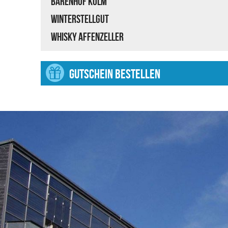
Bärenhof Kolm
Winterstellgut
Whisky Affenzeller
GUTSCHEIN BESTELLEN